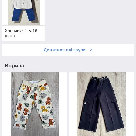
Хлопчики 1.5-16
років
Дивитися всі групи
Вітрина