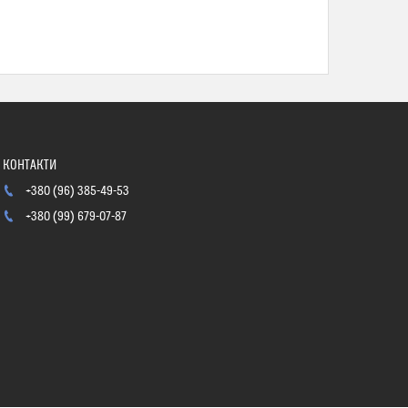
+380 (96) 385-49-53
+380 (99) 679-07-87