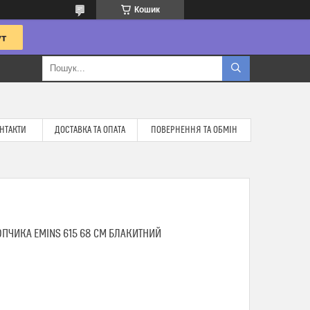
Кошик
НТАКТИ
ДОСТАВКА ТА ОПАТА
ПОВЕРНЕННЯ ТА ОБМІН
ПЧИКА EMINS 615 68 СМ БЛАКИТНИЙ