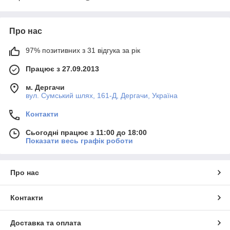
Про нас
97% позитивних з 31 відгука за рік
Працює з 27.09.2013
м. Дергачи
вул. Сумський шлях, 161-Д, Дергачи, Україна
Контакти
Сьогодні працює з 11:00 до 18:00
Показати весь графік роботи
Про нас
Контакти
Доставка та оплата