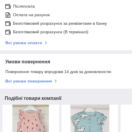
Післяплата
Оплата на рахунок
Безготівковий розрахунок за реквізитами в банку
Безготівковий розрахунок (В терміналі)
Всі умови оплати
Умови повернення
Повернення товару впродовж 14 днів за домовленістю
Всі умови повернення
Подібні товари компанії