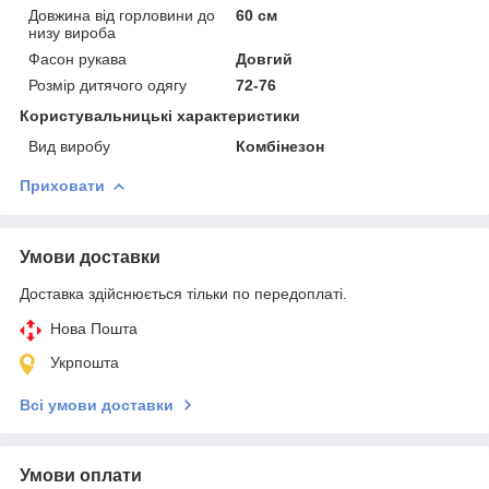
Довжина від горловини до
60 см
низу вироба
Фасон рукава
Довгий
Розмір дитячого одягу
72-76
Користувальницькі характеристики
Вид виробу
Комбінезон
Приховати
Умови доставки
Доставка здійснюється тільки по передоплаті.
Нова Пошта
Укрпошта
Всі умови доставки
Умови оплати