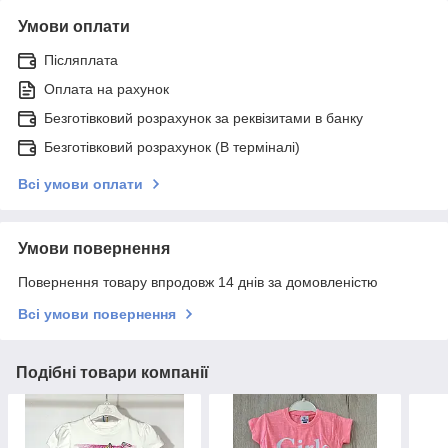
Умови оплати
Післяплата
Оплата на рахунок
Безготівковий розрахунок за реквізитами в банку
Безготівковий розрахунок (В терміналі)
Всі умови оплати
Умови повернення
Повернення товару впродовж 14 днів за домовленістю
Всі умови повернення
Подібні товари компанії