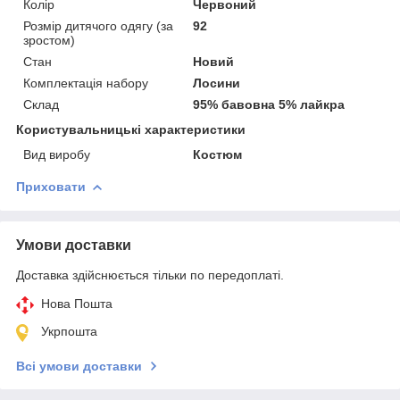
Колір
Червоний
Розмір дитячого одягу (за
92
зростом)
Стан
Новий
Комплектація набору
Лосини
Склад
95% бавовна 5% лайкра
Користувальницькі характеристики
Вид виробу
Костюм
Приховати
Умови доставки
Доставка здійснюється тільки по передоплаті.
Нова Пошта
Укрпошта
Всі умови доставки