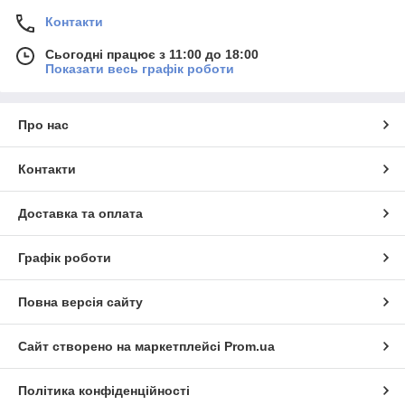
Контакти
Сьогодні працює з 11:00 до 18:00
Показати весь графік роботи
Про нас
Контакти
Доставка та оплата
Графік роботи
Повна версія сайту
Сайт створено на маркетплейсі
Prom.ua
Політика конфіденційності