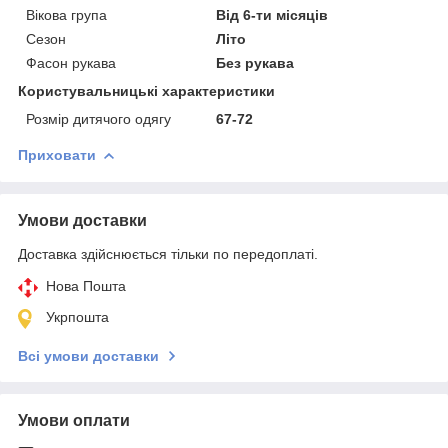
Вікова група
Від 6-ти місяців
Сезон
Літо
Фасон рукава
Без рукава
Користувальницькі характеристики
Розмір дитячого одягу
67-72
Приховати
Умови доставки
Доставка здійснюється тільки по передоплаті.
Нова Пошта
Укрпошта
Всі умови доставки
Умови оплати