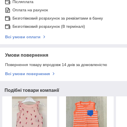
Післяплата
Оплата на рахунок
Безготівковий розрахунок за реквізитами в банку
Безготівковий розрахунок (В терміналі)
Всі умови оплати
Умови повернення
Повернення товару впродовж 14 днів за домовленістю
Всі умови повернення
Подібні товари компанії