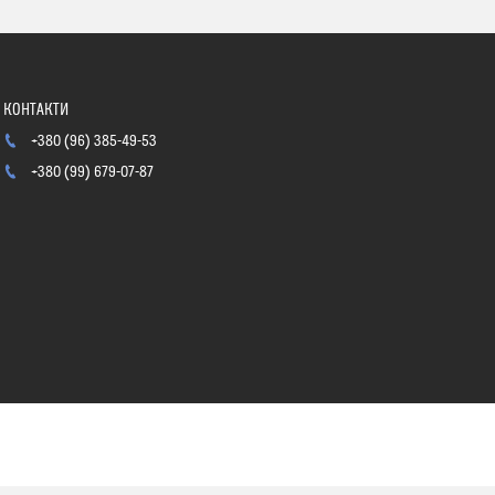
+380 (96) 385-49-53
+380 (99) 679-07-87