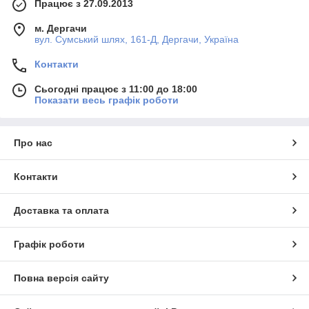
Працює з 27.09.2013
м. Дергачи
вул. Сумський шлях, 161-Д, Дергачи, Україна
Контакти
Сьогодні працює з 11:00 до 18:00
Показати весь графік роботи
Про нас
Контакти
Доставка та оплата
Графік роботи
Повна версія сайту