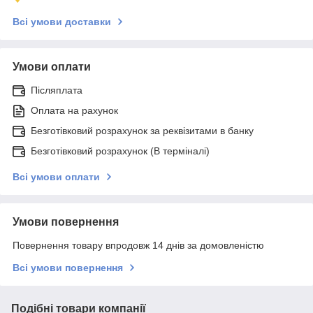
Всі умови доставки
Умови оплати
Післяплата
Оплата на рахунок
Безготівковий розрахунок за реквізитами в банку
Безготівковий розрахунок (В терміналі)
Всі умови оплати
Умови повернення
Повернення товару впродовж 14 днів за домовленістю
Всі умови повернення
Подібні товари компанії