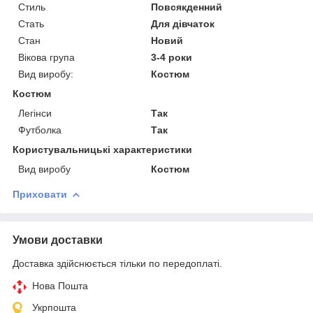
Стиль
Повсякденний
Стать
Для дівчаток
Стан
Новий
Вікова група
3-4 роки
Вид виробу:
Костюм
Костюм
Легінси
Так
Футболка
Так
Користувальницькі характеристики
Вид виробу
Костюм
Приховати
Умови доставки
Доставка здійснюється тільки по передоплаті.
Нова Пошта
Укрпошта