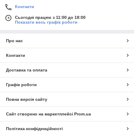
Контакти
Сьогодні працює з 11:00 до 18:00
Показати весь графік роботи
Про нас
Контакти
Доставка та оплата
Графік роботи
Повна версія сайту
Сайт створено на маркетплейсі
Prom.ua
Політика конфіденційності