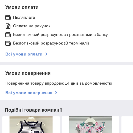
Умови оплати
Післяплата
Оплата на рахунок
Безготівковий розрахунок за реквізитами в банку
Безготівковий розрахунок (В терміналі)
Всі умови оплати
Умови повернення
Повернення товару впродовж 14 днів за домовленістю
Всі умови повернення
Подібні товари компанії