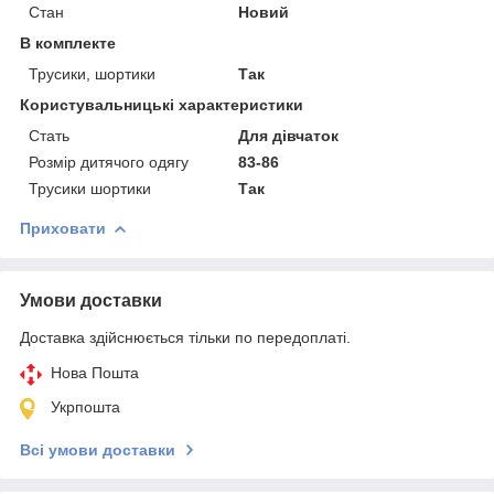
Стан
Новий
В комплекте
Трусики, шортики
Так
Користувальницькі характеристики
Стать
Для дівчаток
Розмір дитячого одягу
83-86
Трусики шортики
Так
Приховати
Умови доставки
Доставка здійснюється тільки по передоплаті.
Нова Пошта
Укрпошта
Всі умови доставки