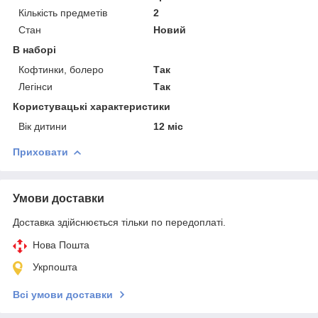
Кількість предметів
2
Стан
Новий
В наборі
Кофтинки, болеро
Так
Легінси
Так
Користувацькi характеристики
Вік дитини
12 міс
Приховати
Умови доставки
Доставка здійснюється тільки по передоплаті.
Нова Пошта
Укрпошта
Всі умови доставки