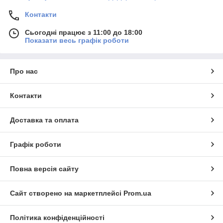
Контакти
Сьогодні працює з 11:00 до 18:00
Показати весь графік роботи
Про нас
Контакти
Доставка та оплата
Графік роботи
Повна версія сайту
Сайт створено на маркетплейсі
Prom.ua
Політика конфіденційності