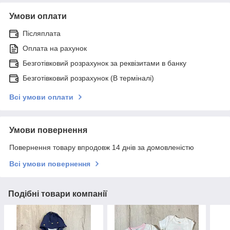
Умови оплати
Післяплата
Оплата на рахунок
Безготівковий розрахунок за реквізитами в банку
Безготівковий розрахунок (В терміналі)
Всі умови оплати
Умови повернення
Повернення товару впродовж 14 днів за домовленістю
Всі умови повернення
Подібні товари компанії