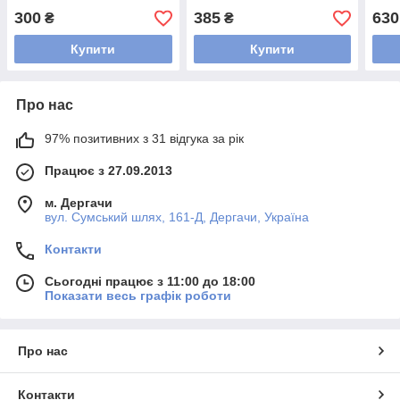
300
385
630
₴
₴
Купити
Купити
Про нас
97% позитивних з 31 відгука за рік
Працює з 27.09.2013
м. Дергачи
вул. Сумський шлях, 161-Д, Дергачи, Україна
Контакти
Сьогодні працює з 11:00 до 18:00
Показати весь графік роботи
Про нас
Контакти