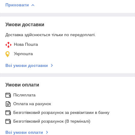
Приховати
Умови доставки
Доставка здійснюється тільки по передоплаті.
Нова Пошта
Укрпошта
Всі умови доставки
Умови оплати
Післяплата
Оплата на рахунок
Безготівковий розрахунок за реквізитами в банку
Безготівковий розрахунок (В терміналі)
Всі умови оплати