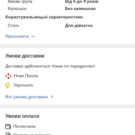
Вікова група
Від 6 до 9 років
Капюшон
Без капюшона
Користувальницькі характеристики
Стать
Для дівчаток
Приховати
Умови доставки
Доставка здійснюється тільки по передоплаті.
Нова Пошта
Укрпошта
Всі умови доставки
Умови оплати
Післяплата
Оплата на рахунок