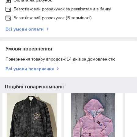
Безготівковий розрахунок за реквізитами в банку
Безготівковий розрахунок (В терміналі)
Всі умови оплати
Умови повернення
Повернення товару впродовж 14 днів за домовленістю
Всі умови повернення
Подібні товари компанії