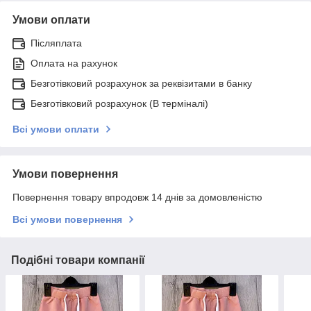
Умови оплати
Післяплата
Оплата на рахунок
Безготівковий розрахунок за реквізитами в банку
Безготівковий розрахунок (В терміналі)
Всі умови оплати
Умови повернення
Повернення товару впродовж 14 днів за домовленістю
Всі умови повернення
Подібні товари компанії