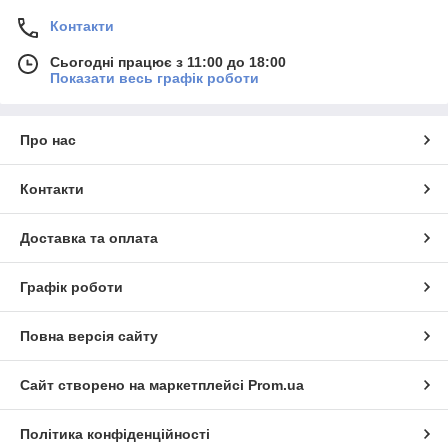
Контакти
Сьогодні працює з 11:00 до 18:00
Показати весь графік роботи
Про нас
Контакти
Доставка та оплата
Графік роботи
Повна версія сайту
Сайт створено на маркетплейсі
Prom.ua
Політика конфіденційності