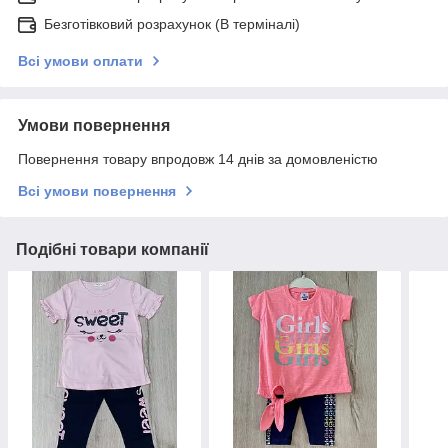
Безготівковий розрахунок (В терміналі)
Всі умови оплати
Умови повернення
Повернення товару впродовж 14 днів за домовленістю
Всі умови повернення
Подібні товари компанії