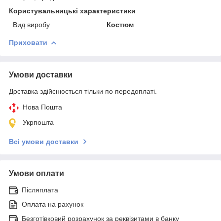
Користувальницькі характеристики
Вид виробу
Костюм
Приховати
Умови доставки
Доставка здійснюється тільки по передоплаті.
Нова Пошта
Укрпошта
Всі умови доставки
Умови оплати
Післяплата
Оплата на рахунок
Безготівковий розрахунок за реквізитами в банку