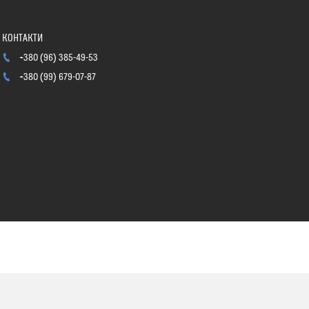
+380 (96) 385-49-53
+380 (99) 679-07-87