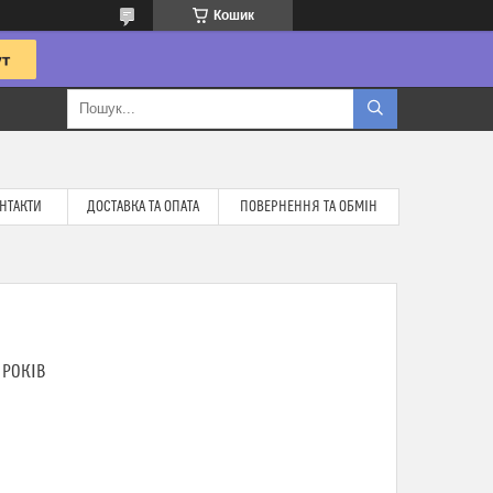
Кошик
НТАКТИ
ДОСТАВКА ТА ОПАТА
ПОВЕРНЕННЯ ТА ОБМІН
 РОКІВ