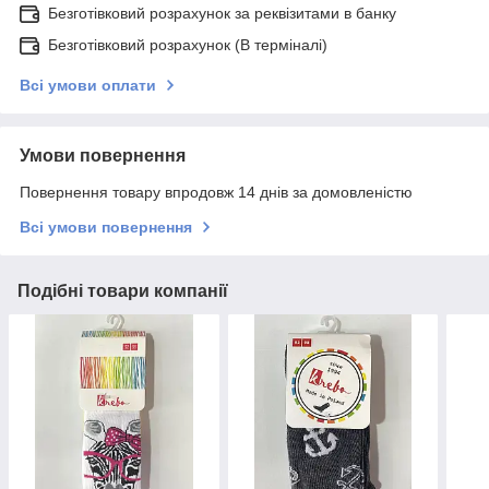
Безготівковий розрахунок за реквізитами в банку
Безготівковий розрахунок (В терміналі)
Всі умови оплати
Умови повернення
Повернення товару впродовж 14 днів за домовленістю
Всі умови повернення
Подібні товари компанії