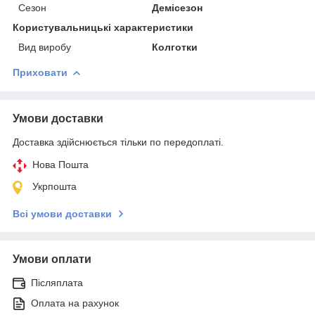
Сезон
Демісезон
Користувальницькі характеристики
Вид виробу
Колготки
Приховати
Умови доставки
Доставка здійснюється тільки по передоплаті.
Нова Пошта
Укрпошта
Всі умови доставки
Умови оплати
Післяплата
Оплата на рахунок