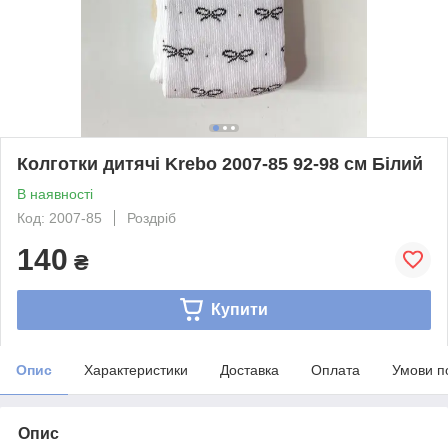
Колготки дитячі Krebo 2007-85 92-98 см Білий
В наявності
Код: 2007-85
Роздріб
140
₴
Купити
Опис
Характеристики
Доставка
Оплата
Умови п
Опис