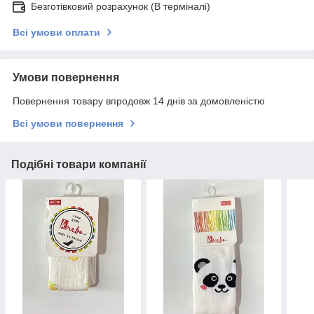
Безготівковий розрахунок (В терміналі)
Всі умови оплати
Умови повернення
Повернення товару впродовж 14 днів за домовленістю
Всі умови повернення
Подібні товари компанії