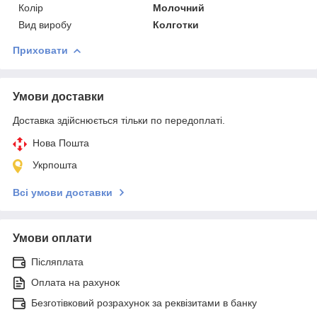
Колір
Молочний
Вид виробу
Колготки
Приховати
Умови доставки
Доставка здійснюється тільки по передоплаті.
Нова Пошта
Укрпошта
Всі умови доставки
Умови оплати
Післяплата
Оплата на рахунок
Безготівковий розрахунок за реквізитами в банку