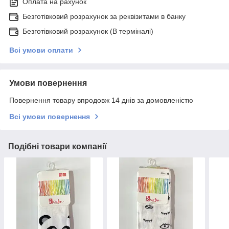
Оплата на рахунок
Безготівковий розрахунок за реквізитами в банку
Безготівковий розрахунок (В терміналі)
Всі умови оплати
Умови повернення
Повернення товару впродовж 14 днів за домовленістю
Всі умови повернення
Подібні товари компанії