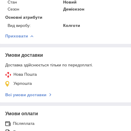
Стан
Новий
Сезон
Демісезон
Основні атрибути
Вид виробу:
Колготи
Приховати
Умови доставки
Доставка здійснюється тільки по передоплаті.
Нова Пошта
Укрпошта
Всі умови доставки
Умови оплати
Післяплата