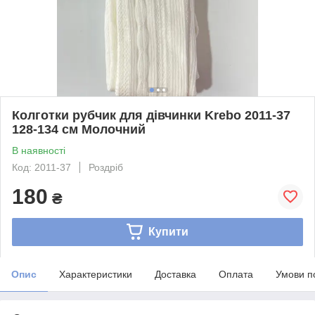
Колготки рубчик для дівчинки Krebo 2011-37
128-134 см Молочний
В наявності
Код: 2011-37
Роздріб
180
₴
Купити
Опис
Характеристики
Доставка
Оплата
Умови п