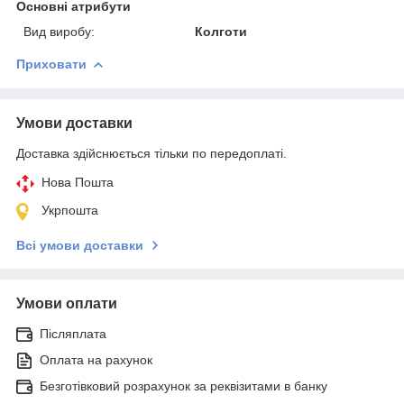
Основні атрибути
Вид виробу:
Колготи
Приховати
Умови доставки
Доставка здійснюється тільки по передоплаті.
Нова Пошта
Укрпошта
Всі умови доставки
Умови оплати
Післяплата
Оплата на рахунок
Безготівковий розрахунок за реквізитами в банку