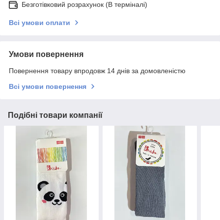
Безготівковий розрахунок (В терміналі)
Всі умови оплати
Умови повернення
Повернення товару впродовж 14 днів за домовленістю
Всі умови повернення
Подібні товари компанії