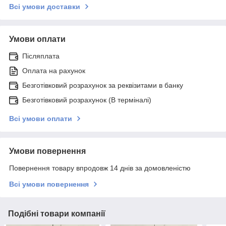
Всі умови доставки
Умови оплати
Післяплата
Оплата на рахунок
Безготівковий розрахунок за реквізитами в банку
Безготівковий розрахунок (В терміналі)
Всі умови оплати
Умови повернення
Повернення товару впродовж 14 днів за домовленістю
Всі умови повернення
Подібні товари компанії