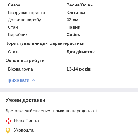
Сезон
Весна/Осінь
Візерунки і принти
Клітинка
Довжина виробу
42 см
Стан
Новий
Виробник
Cuties
Користувальницькі характеристики
Стать
Для дівчаток
Основні атрибути
Вікова група
13-14 років
Приховати
Умови доставки
Доставка здійснюється тільки по передоплаті.
Нова Пошта
Укрпошта