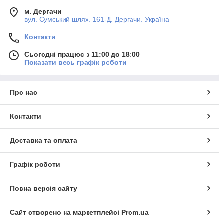
м. Дергачи
вул. Сумський шлях, 161-Д, Дергачи, Україна
Контакти
Сьогодні працює з 11:00 до 18:00
Показати весь графік роботи
Про нас
Контакти
Доставка та оплата
Графік роботи
Повна версія сайту
Сайт створено на маркетплейсі
Prom.ua