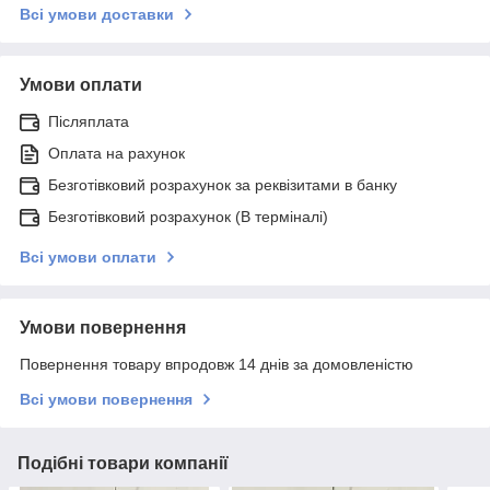
Всі умови доставки
Умови оплати
Післяплата
Оплата на рахунок
Безготівковий розрахунок за реквізитами в банку
Безготівковий розрахунок (В терміналі)
Всі умови оплати
Умови повернення
Повернення товару впродовж 14 днів за домовленістю
Всі умови повернення
Подібні товари компанії