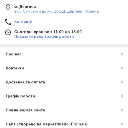
м. Дергачи
вул. Сумський шлях, 161-Д, Дергачи, Україна
Контакти
Сьогодні працює з 11:00 до 18:00
Показати весь графік роботи
Про нас
Контакти
Доставка та оплата
Графік роботи
Повна версія сайту
Сайт створено на маркетплейсі
Prom.ua