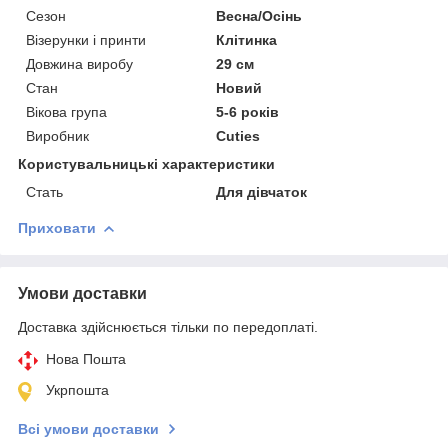
Сезон
Весна/Осінь
Візерунки і принти
Клітинка
Довжина виробу
29 см
Стан
Новий
Вікова група
5-6 років
Виробник
Cuties
Користувальницькі характеристики
Стать
Для дівчаток
Приховати
Умови доставки
Доставка здійснюється тільки по передоплаті.
Нова Пошта
Укрпошта
Всі умови доставки