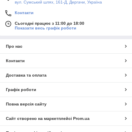
вул. Сумський шлях, 161-Д, Дергачи, Україна
Контакти
Сьогодні працює з 11:00 до 18:00
Показати весь графік роботи
Про нас
Контакти
Доставка та оплата
Графік роботи
Повна версія сайту
Сайт створено на маркетплейсі
Prom.ua