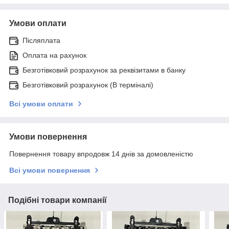
Умови оплати
Післяплата
Оплата на рахунок
Безготівковий розрахунок за реквізитами в банку
Безготівковий розрахунок (В терміналі)
Всі умови оплати
Умови повернення
Повернення товару впродовж 14 днів за домовленістю
Всі умови повернення
Подібні товари компанії