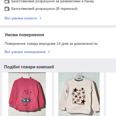
Безготівковий розрахунок за реквізитами в банку
Безготівковий розрахунок (В терміналі)
Всі умови оплати
Умови повернення
Повернення товару впродовж 14 днів за домовленістю
Всі умови повернення
Подібні товари компанії