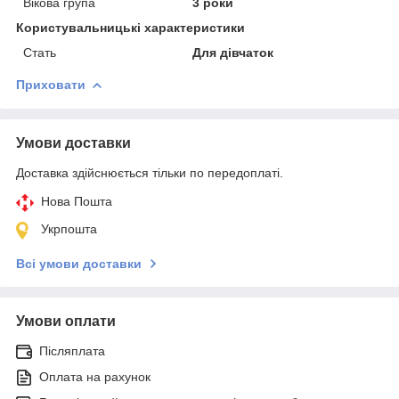
Вікова група
3 роки
Користувальницькі характеристики
Стать
Для дівчаток
Приховати
Умови доставки
Доставка здійснюється тільки по передоплаті.
Нова Пошта
Укрпошта
Всі умови доставки
Умови оплати
Післяплата
Оплата на рахунок