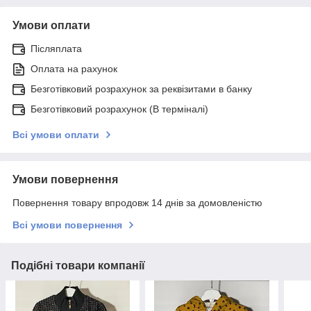
Умови оплати
Післяплата
Оплата на рахунок
Безготівковий розрахунок за реквізитами в банку
Безготівковий розрахунок (В терміналі)
Всі умови оплати
Умови повернення
Повернення товару впродовж 14 днів за домовленістю
Всі умови повернення
Подібні товари компанії