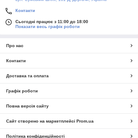
Контакти
Сьогодні працює з 11:00 до 18:00
Показати весь графік роботи
Про нас
Контакти
Доставка та оплата
Графік роботи
Повна версія сайту
Сайт створено на маркетплейсі
Prom.ua
Політика конфіденційності