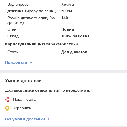
Вид виробу
Кофта
Довжина виробу по спинці
50 см
Розмір дитячого одягу (за
140
зростом)
Стан
Новий
Склад
100% бавовна
Користувальницькі характеристики
Стать
Для дівчаток
Приховати
Умови доставки
Доставка здійснюється тільки по передоплаті.
Нова Пошта
Укрпошта
Всі умови доставки