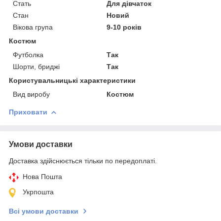
Стать
Для дівчаток
Стан
Новий
Вікова група
9-10 років
Костюм
Футболка
Так
Шорти, бриджі
Так
Користувальницькі характеристики
Вид виробу
Костюм
Приховати
Умови доставки
Доставка здійснюється тільки по передоплаті.
Нова Пошта
Укрпошта
Всі умови доставки