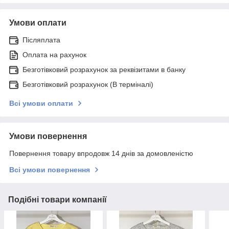
Умови оплати
Післяплата
Оплата на рахунок
Безготівковий розрахунок за реквізитами в банку
Безготівковий розрахунок (В терміналі)
Всі умови оплати
Умови повернення
Повернення товару впродовж 14 днів за домовленістю
Всі умови повернення
Подібні товари компанії