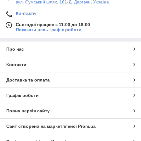
вул. Сумський шлях, 161-Д, Дергачи, Україна
Контакти
Сьогодні працює з 11:00 до 18:00
Показати весь графік роботи
Про нас
Контакти
Доставка та оплата
Графік роботи
Повна версія сайту
Сайт створено на маркетплейсі
Prom.ua