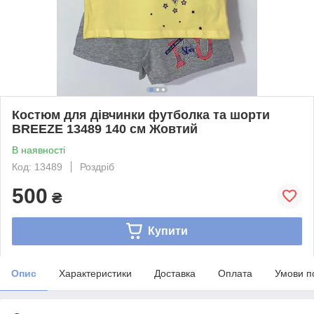
Костюм для дівчинки футболка та шорти
BREEZE 13489 140 см Жовтий
В наявності
Код: 13489
Роздріб
500
₴
Купити
Опис
Характеристики
Доставка
Оплата
Умови п