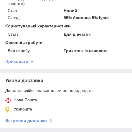
зростом)
Стан
Новий
Склад
95% бавовна 5% lycra
Користувацькi характеристики
Стать
Для дівчаток
Основні атрибути
Вид виробу:
Трикотаж із начосом
Приховати
Умови доставки
Доставка здійснюється тільки по передоплаті.
Нова Пошта
Укрпошта
Всі умови доставки