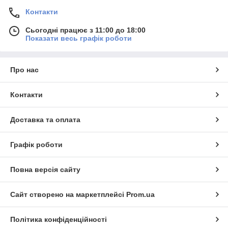
Контакти
Сьогодні працює з 11:00 до 18:00
Показати весь графік роботи
Про нас
Контакти
Доставка та оплата
Графік роботи
Повна версія сайту
Сайт створено на маркетплейсі
Prom.ua
Політика конфіденційності