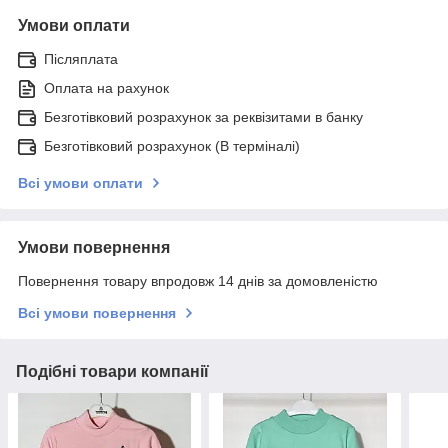
Умови оплати
Післяплата
Оплата на рахунок
Безготівковий розрахунок за реквізитами в банку
Безготівковий розрахунок (В терміналі)
Всі умови оплати
Умови повернення
Повернення товару впродовж 14 днів за домовленістю
Всі умови повернення
Подібні товари компанії