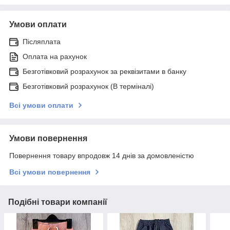
Умови оплати
Післяплата
Оплата на рахунок
Безготівковий розрахунок за реквізитами в банку
Безготівковий розрахунок (В терміналі)
Всі умови оплати
Умови повернення
Повернення товару впродовж 14 днів за домовленістю
Всі умови повернення
Подібні товари компанії