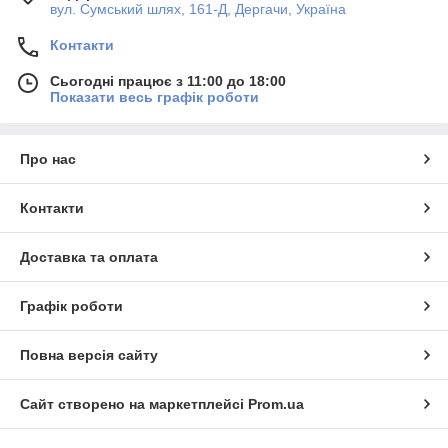
вул. Сумський шлях, 161-Д, Дергачи, Україна
Контакти
Сьогодні працює з 11:00 до 18:00
Показати весь графік роботи
Про нас
Контакти
Доставка та оплата
Графік роботи
Повна версія сайту
Сайт створено на маркетплейсі
Prom.ua