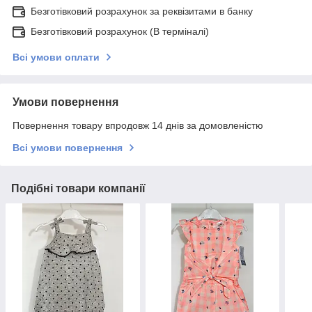
Безготівковий розрахунок за реквізитами в банку
Безготівковий розрахунок (В терміналі)
Всі умови оплати
Умови повернення
Повернення товару впродовж 14 днів за домовленістю
Всі умови повернення
Подібні товари компанії