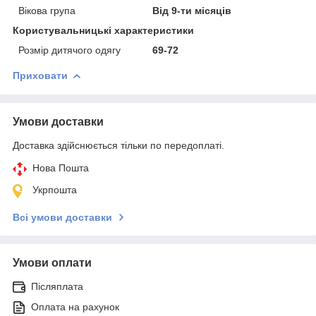
Вікова група
Від 9-ти місяців
Користувальницькі характеристики
Розмір дитячого одягу
69-72
Приховати
Умови доставки
Доставка здійснюється тільки по передоплаті.
Нова Пошта
Укрпошта
Всі умови доставки
Умови оплати
Післяплата
Оплата на рахунок