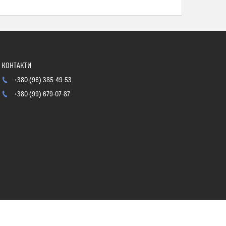
+380 (96) 385-49-53
+380 (99) 679-07-87