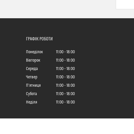
ГРАФІК РОБОТИ
Понеділок
11:00
18:00
Вівторок
11:00
18:00
Середа
11:00
18:00
Четвер
11:00
18:00
Пʼятниця
11:00
18:00
Субота
11:00
18:00
Неділя
11:00
18:00