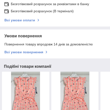
Безготівковий розрахунок за реквізитами в банку
Безготівковий розрахунок (В терміналі)
Всі умови оплати
Умови повернення
Повернення товару впродовж 14 днів за домовленістю
Всі умови повернення
Подібні товари компанії