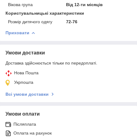
Вікова група
Від 12-ти місяців
Користувальницькі характеристики
Розмір дитячого одягу
72-76
Приховати
Умови доставки
Доставка здійснюється тільки по передоплаті.
Нова Пошта
Укрпошта
Всі умови доставки
Умови оплати
Післяплата
Оплата на рахунок