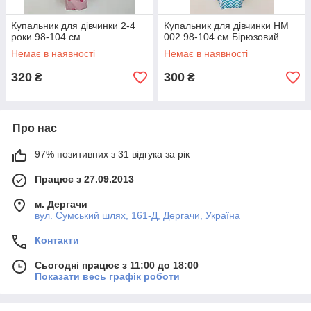
Купальник для дівчинки 2-4
Купальник для дівчинки HM
роки 98-104 см
002 98-104 см Бірюзовий
Немає в наявності
Немає в наявності
320
300
₴
₴
Про нас
97% позитивних з 31 відгука за рік
Працює з 27.09.2013
м. Дергачи
вул. Сумський шлях, 161-Д, Дергачи, Україна
Контакти
Сьогодні працює з 11:00 до 18:00
Показати весь графік роботи